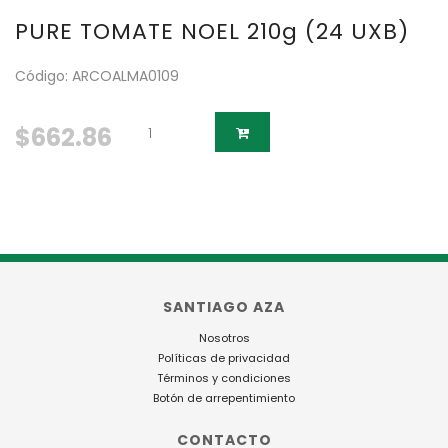
PURE TOMATE NOEL 210g (24 UXB)
Código: ARCOALMA0109
$662.86
SANTIAGO AZA
Nosotros
Políticas de privacidad
Términos y condiciones
Botón de arrepentimiento
CONTACTO