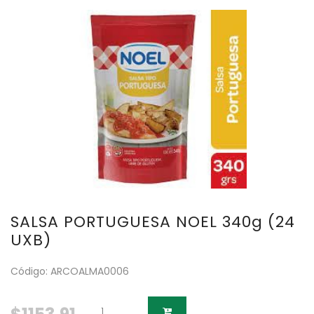
SALSA PORTUGUESA NOEL 340g (24
UXB)
Código: ARCOALMA0006