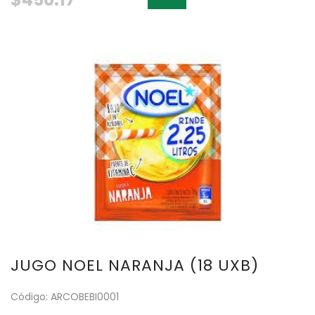
JUGO NOEL NARANJA (18 UXB)
Código: ARCOBEBI0001